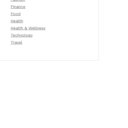
Finance
Food
Health
Health & Wellness
Technology
Travel