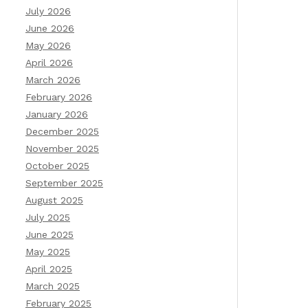
July 2026
June 2026
May 2026
April 2026
March 2026
February 2026
January 2026
December 2025
November 2025
October 2025
September 2025
August 2025
July 2025
June 2025
May 2025
April 2025
March 2025
February 2025