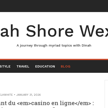
ah Shore We
A journey through myriad topics with Dinah
ESTYLE
TRAVEL
EDUCATION
BLOG
ELHWHITE
JANUARY 31, 2026
nt du <em>casino en ligne</em> :