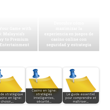
Descubre cómo
 Your Game with
maximizar la
: Malaysia’s
experiencia en juegos de
ay to Premium
casino online con
 Entertainment
seguridad y estrategia
Casino en ligne:
ide stratégique
stratégies
Le guide essentiel
asino en ligne:
intelligentes,
pour comprendre et
choisir,…
sécurité…
maîtriser…