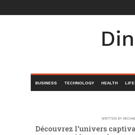
Skip
to
content
Din
BUSINESS
TECHNOLOGY
HEALTH
LIF
WRITTEN BY
MICHA
Découvrez l’univers captiva