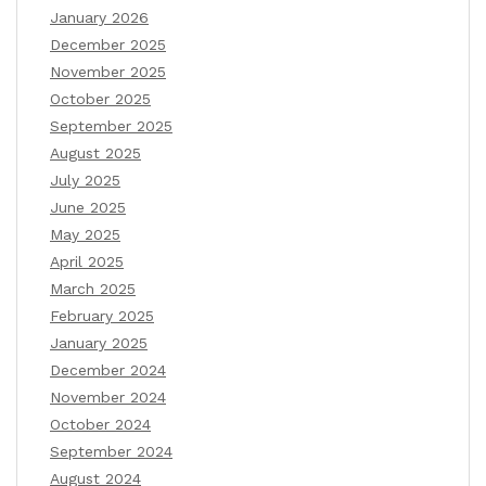
January 2026
December 2025
November 2025
October 2025
September 2025
August 2025
July 2025
June 2025
May 2025
April 2025
March 2025
February 2025
January 2025
December 2024
November 2024
October 2024
September 2024
August 2024