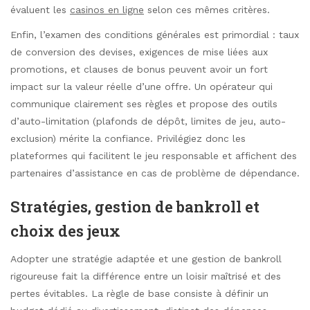
évaluent les
casinos en ligne
selon ces mêmes critères.
Enfin, l’examen des conditions générales est primordial : taux
de conversion des devises, exigences de mise liées aux
promotions, et clauses de bonus peuvent avoir un fort
impact sur la valeur réelle d’une offre. Un opérateur qui
communique clairement ses règles et propose des outils
d’auto-limitation (plafonds de dépôt, limites de jeu, auto-
exclusion) mérite la confiance. Privilégiez donc les
plateformes qui facilitent le jeu responsable et affichent des
partenaires d’assistance en cas de problème de dépendance.
Stratégies, gestion de bankroll et
choix des jeux
Adopter une stratégie adaptée et une gestion de bankroll
rigoureuse fait la différence entre un loisir maîtrisé et des
pertes évitables. La règle de base consiste à définir un