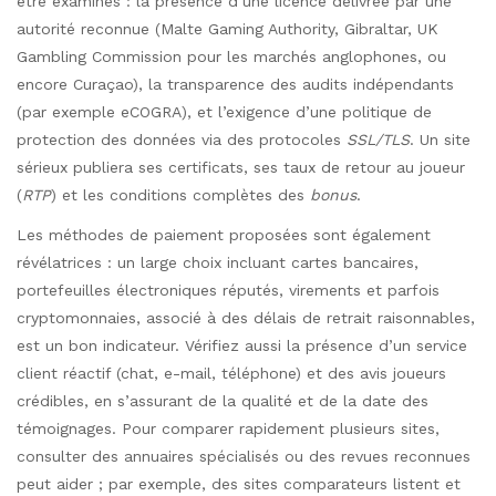
être examinés : la présence d’une licence délivrée par une
autorité reconnue (Malte Gaming Authority, Gibraltar, UK
Gambling Commission pour les marchés anglophones, ou
encore Curaçao), la transparence des audits indépendants
(par exemple eCOGRA), et l’exigence d’une politique de
protection des données via des protocoles
SSL/TLS
. Un site
sérieux publiera ses certificats, ses taux de retour au joueur
(
RTP
) et les conditions complètes des
bonus
.
Les méthodes de paiement proposées sont également
révélatrices : un large choix incluant cartes bancaires,
portefeuilles électroniques réputés, virements et parfois
cryptomonnaies, associé à des délais de retrait raisonnables,
est un bon indicateur. Vérifiez aussi la présence d’un service
client réactif (chat, e-mail, téléphone) et des avis joueurs
crédibles, en s’assurant de la qualité et de la date des
témoignages. Pour comparer rapidement plusieurs sites,
consulter des annuaires spécialisés ou des revues reconnues
peut aider ; par exemple, des sites comparateurs listent et