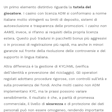
Un primo elemento distintivo riguarda la
tutela del
giocatore
. I casino con licenza ADM si conformano a norme
italiane molto stringenti su limiti di deposito, sistemi di
autoesclusione e trasparenza delle promozioni. I
casino non
AAMS
, invece, si rifanno ai requisiti della propria licenza
estera. Questo può tradursi in pacchetti bonus più aggressivi
o in processi di registrazione più rapidi, ma anche in minori
garanzie sul fronte della risoluzione delle controversie e del
supporto in lingua italiana.
Altra differenza è la gestione di KYC/AML (verifica
dell’identità e prevenzione del riciclaggio). Gli operatori
regolati adottano procedure rigorose, con controlli sull’età e
sulla provenienza dei fondi. Anche molti casino non ADM
implementano KYC, ma le prassi possono variare
sensibilmente. Il risultato è che, a parità di promessa
commerciale, il livello di
sicurezza
e di protezione dei dati
personali può non essere omogeneo, rendendo importante