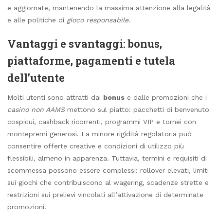
e aggiornate, mantenendo la massima attenzione alla legalità
e alle politiche di
gioco responsabile
.
Vantaggi e svantaggi: bonus,
piattaforme, pagamenti e tutela
dell’utente
Molti utenti sono attratti dai
bonus
e dalle promozioni che i
casino non AAMS
mettono sul piatto: pacchetti di benvenuto
cospicui, cashback ricorrenti, programmi VIP e tornei con
montepremi generosi. La minore rigidità regolatoria può
consentire offerte creative e condizioni di utilizzo più
flessibili, almeno in apparenza. Tuttavia, termini e requisiti di
scommessa possono essere complessi: rollover elevati, limiti
sui giochi che contribuiscono al wagering, scadenze strette e
restrizioni sui prelievi vincolati all’attivazione di determinate
promozioni.