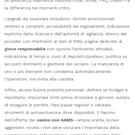
un’assistenza realmente reattiva—chat, email, FAQ chiare—fa
la differenza nei momenti critici.
I segnali da osservare includono: termini promozionali
sintetici e completi, accessibilità dei regolamenti, indicazione
esplicita della
licenza
e dell’autorità di vigilanza, elenco dei
provider con riferimenti ai test di RNG, pagine dedicate al
gioco responsabile
con opzioni facilmente attivabili,
indicazione di tempi e costi di deposito/prelievo, politica su
account dormienti e gestione dei reclami. La mancanza di
uno o più elementi non condanna automaticamente
l’operatore, ma invita alla cautela.
Infine, alcune buone pratiche personali: definire un budget e
rispettarlo, impostare limiti prima di iniziare a giocare, evitare
di inseguire le perdite, fare pause regolari e valutare
strumenti di autoesclusione dove disponibili. Il fascino
dell’offerta dei
casino non AAMS
—ampia scelta, bonus
aggressivi, novità—non deve oscurare l’importanza della