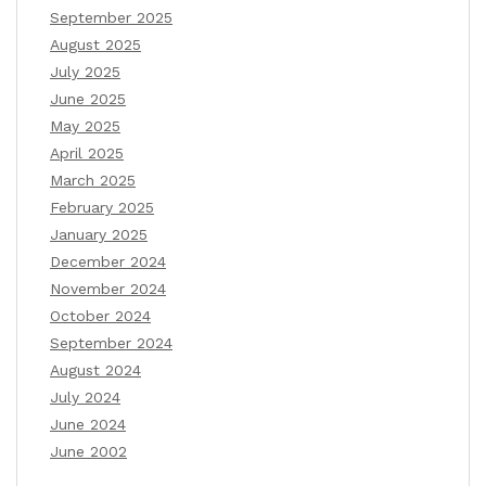
September 2025
August 2025
July 2025
June 2025
May 2025
April 2025
March 2025
February 2025
January 2025
December 2024
November 2024
October 2024
September 2024
August 2024
July 2024
June 2024
June 2002