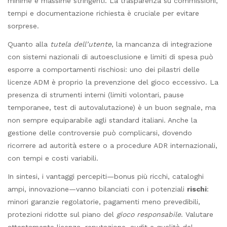
minime e massime stringenti. La trasparenza su commissioni,
tempi e documentazione richiesta è cruciale per evitare
sorprese.
Quanto alla
tutela dell’utente
, la mancanza di integrazione
con sistemi nazionali di autoesclusione e limiti di spesa può
esporre a comportamenti rischiosi: uno dei pilastri delle
licenze ADM è proprio la prevenzione del gioco eccessivo. La
presenza di strumenti interni (limiti volontari, pause
temporanee, test di autovalutazione) è un buon segnale, ma
non sempre equiparabile agli standard italiani. Anche la
gestione delle controversie può complicarsi, dovendo
ricorrere ad autorità estere o a procedure ADR internazionali,
con tempi e costi variabili.
In sintesi, i vantaggi percepiti—bonus più ricchi, cataloghi
ampi, innovazione—vanno bilanciati con i potenziali
rischi
:
minori garanzie regolatorie, pagamenti meno prevedibili,
protezioni ridotte sul piano del
gioco responsabile
. Valutare