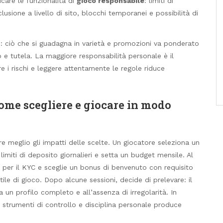
icare le funzionalità di
gioco responsabile
: limiti di
usione a livello di sito, blocchi temporanei e possibilità di
: ciò che si guadagna in varietà e promozioni va ponderato
o e tutela. La maggiore responsabilità personale è il
 i rischi e leggere attentamente le regole riduce
come scegliere e giocare in modo
 meglio gli impatti delle scelte. Un giocatore seleziona un
 limiti di deposito giornalieri e setta un budget mensile. Al
 per il KYC e sceglie un bonus di benvenuto con requisito
e di gioco. Dopo alcune sessioni, decide di prelevare: il
 un profilo completo e all’assenza di irregolarità. In
 strumenti di controllo e disciplina personale produce