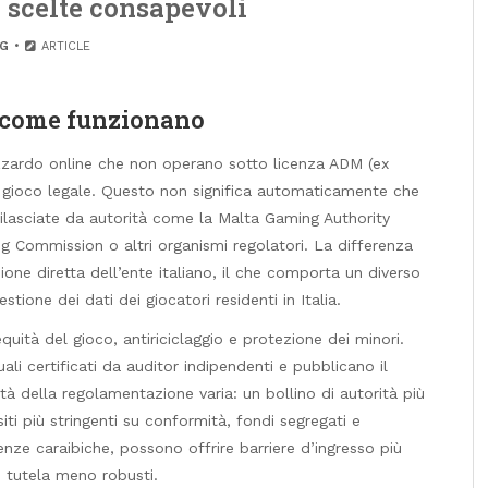
 e scelte consapevoli
G
ARTICLE
 come funzionano
zardo online che non operano sotto licenza ADM (ex
el gioco legale. Questo non significa automaticamente che
rilasciate da autorità come la Malta Gaming Authority
 Commission o altri organismi regolatori. La differenza
sione diretta dell’ente italiano, il che comporta un diverso
tione dei dati dei giocatori residenti in Italia.
uità del gioco, antiriciclaggio e protezione dei minori.
li certificati da auditor indipendenti e pubblicano il
ità della regolamentazione varia: un bollino di autorità più
siti più stringenti su conformità, fondi segregati e
enze caraibiche, possono offrire barriere d’ingresso più
i tutela meno robusti.