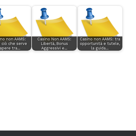
ino non AAMS:
Casino Non AAMS:
Casino non AAMS: tra
o ciò che serve
Libertà, Bonus
opportunità e tutele,
apere tra…
Aggressivi e…
la guida…