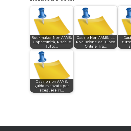
Bookmaker Non AAMS:
Casino Non AAMS: La
Cas
Opportunità, Rischi e
Rivoluzione del Gioco
tutt
Tutto…
Online Tra…
s
Casino non AAMS:
guida avanzata per
scegliere in…