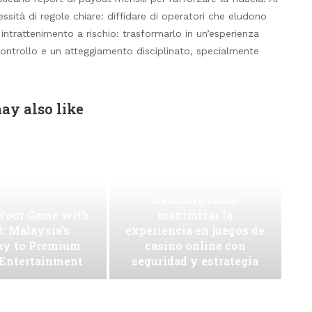
ssità di regole chiare: diffidare di operatori che eludono
intrattenimento a rischio: trasformarlo in un’esperienza
controllo e un atteggiamento disciplinato, specialmente
ay also like
Descubre cómo
 Your Game with
maximizar la
: Malaysia’s
experiencia en juegos de
ay to Premium
casino online con
 Entertainment
seguridad y estrategia