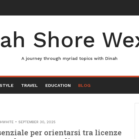
ah Shore We
A journey through myriad topics with Dinah
ESTYLE
TRAVEL
EDUCATION
BLOG
LHWHITE
SEPTEMBER 30, 2025
nziale per orientarsi tra licenze