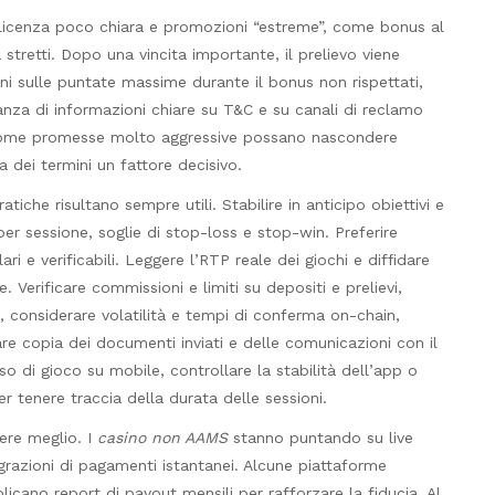
n licenza poco chiara e promozioni “estreme”, come bonus al
stretti. Dopo una vincita importante, il prelievo viene
ini sulle puntate massime durante il bonus non rispettati,
anza di informazioni chiare su T&C e su canali di reclamo
 come promesse molto aggressive possano nascondere
a dei termini un fattore decisivo.
che risultano sempre utili. Stabilire in anticipo obiettivi e
per sessione, soglie di stop-loss e stop-win. Preferire
ari e verificabili. Leggere l’RTP reale dei giochi e diffidare
. Verificare commissioni e limiti su depositi e prelievi,
e, considerare volatilità e tempi di conferma on-chain,
re copia dei documenti inviati e delle comunicazioni con il
so di gioco su mobile, controllare la stabilità dell’app o
r tenere traccia della durata delle sessioni.
ere meglio. I
casino non AAMS
stanno puntando su live
grazioni di pagamenti istantanei. Alcune piattaforme
licano report di payout mensili per rafforzare la fiducia. Al