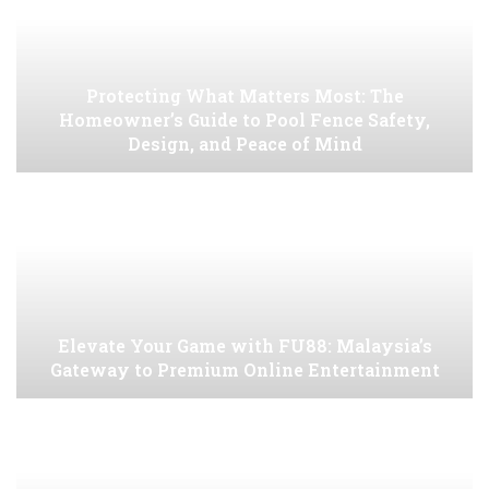
Protecting What Matters Most: The
Homeowner’s Guide to Pool Fence Safety,
Design, and Peace of Mind
Elevate Your Game with FU88: Malaysia’s
Gateway to Premium Online Entertainment