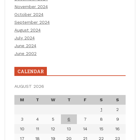
November 2024
October 2024
September 2024
August 2024
July 2024
June 2024
June 2002
CALENDAR
AUGUST 2026
M
T
W
T
F
S
S
1
2
3
4
5
6
7
8
9
10
11
12
13
14
15
16
17
18
19
20
21
22
23