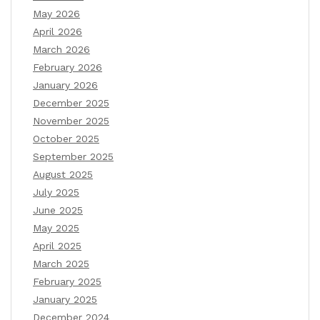
May 2026
April 2026
March 2026
February 2026
January 2026
December 2025
November 2025
October 2025
September 2025
August 2025
July 2025
June 2025
May 2025
April 2025
March 2025
February 2025
January 2025
December 2024