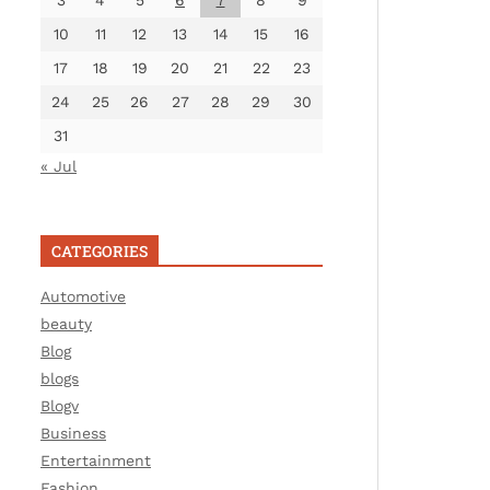
3
4
5
6
7
8
9
10
11
12
13
14
15
16
17
18
19
20
21
22
23
24
25
26
27
28
29
30
31
« Jul
CATEGORIES
Automotive
beauty
Blog
blogs
Blogv
Business
Entertainment
Fashion