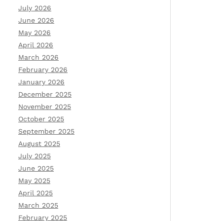
July 2026
June 2026
May 2026
April 2026
March 2026
February 2026
January 2026
December 2025
November 2025
October 2025
September 2025
August 2025
July 2025
June 2025
May 2025
April 2025
March 2025
February 2025