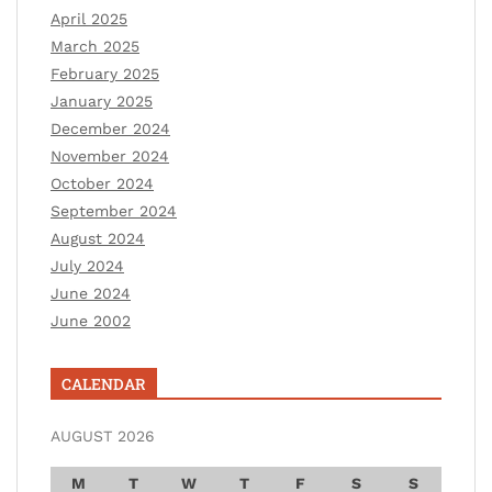
April 2025
March 2025
February 2025
January 2025
December 2024
November 2024
October 2024
September 2024
August 2024
July 2024
June 2024
June 2002
CALENDAR
AUGUST 2026
M
T
W
T
F
S
S