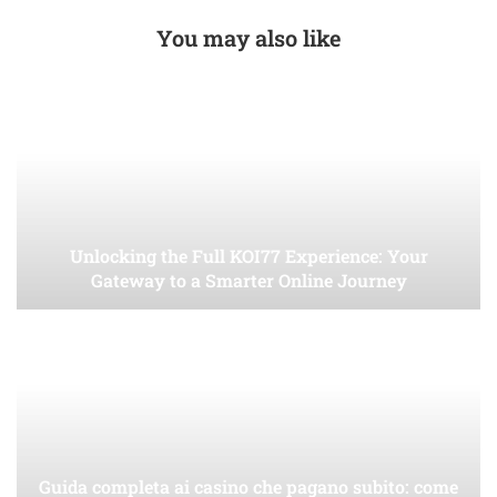
You may also like
Unlocking the Full KOI77 Experience: Your
Gateway to a Smarter Online Journey
Guida completa ai casino che pagano subito: come