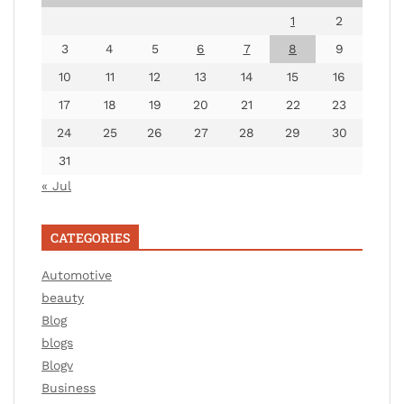
1
2
3
4
5
6
7
8
9
10
11
12
13
14
15
16
17
18
19
20
21
22
23
24
25
26
27
28
29
30
31
« Jul
CATEGORIES
Automotive
beauty
Blog
blogs
Blogv
Business