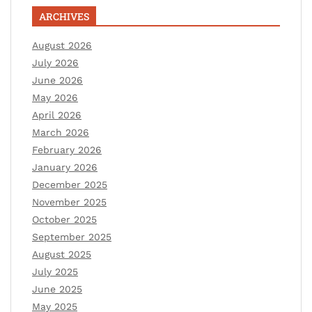
ARCHIVES
August 2026
July 2026
June 2026
May 2026
April 2026
March 2026
February 2026
January 2026
December 2025
November 2025
October 2025
September 2025
August 2025
July 2025
June 2025
May 2025