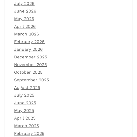
July 2026
June 2026
May 2026
April 2026
March 2026
February 2026
January 2026
December 2025
November 2025
October 2025
September 2025
August 2025
July 2025
June 2025
May 2025
April 2025
March 2025
February 2025