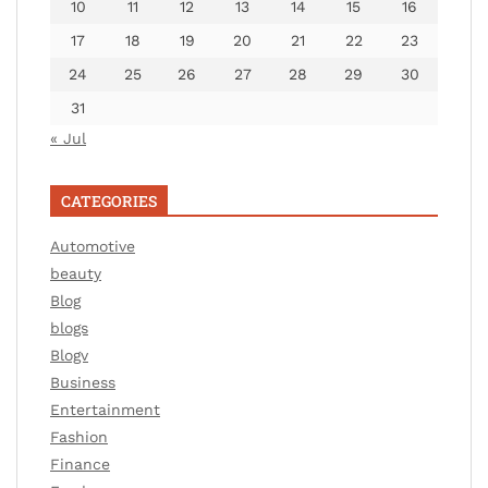
10
11
12
13
14
15
16
17
18
19
20
21
22
23
24
25
26
27
28
29
30
31
« Jul
CATEGORIES
Automotive
beauty
Blog
blogs
Blogv
Business
Entertainment
Fashion
Finance