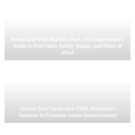
Protecting What Matters Most: The Homeowner’s
Guide to Pool Fence Safety, Design, and Peace of
Mind
Elevate Your Game with FU88: Malaysia’s
Gateway to Premium Online Entertainment