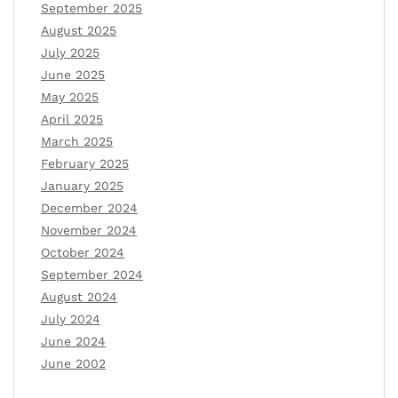
September 2025
August 2025
July 2025
June 2025
May 2025
April 2025
March 2025
February 2025
January 2025
December 2024
November 2024
October 2024
September 2024
August 2024
July 2024
June 2024
June 2002