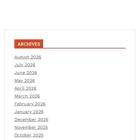
ARCHIVES
August 2026
July 2026
June 2026
May 2026
April 2026
March 2026
February 2026
January 2026
December 2025
November 2025
October 2025