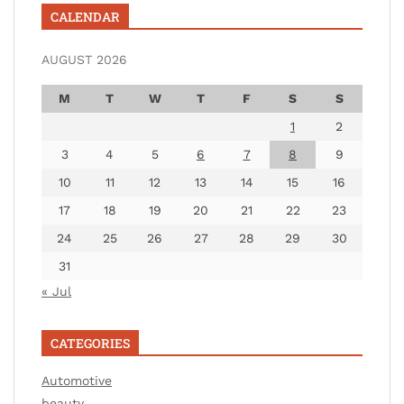
CALENDAR
AUGUST 2026
M
T
W
T
F
S
S
1
2
3
4
5
6
7
8
9
10
11
12
13
14
15
16
17
18
19
20
21
22
23
24
25
26
27
28
29
30
31
« Jul
CATEGORIES
Automotive
beauty