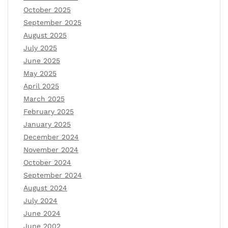
October 2025
September 2025
August 2025
July 2025
June 2025
May 2025
April 2025
March 2025
February 2025
January 2025
December 2024
November 2024
October 2024
September 2024
August 2024
July 2024
June 2024
June 2002