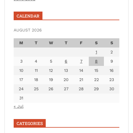
CALENDAR
AUGUST 2026
M
T
W
T
F
S
S
1
2
3
4
5
6
7
8
9
10
11
12
13
14
15
16
17
18
19
20
21
22
23
24
25
26
27
28
29
30
31
« Jul
CATEGORIES