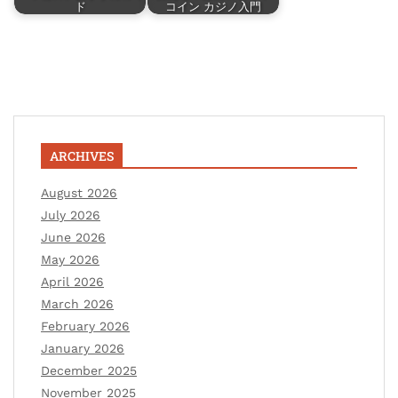
ド
コイン カジノ入門
ARCHIVES
August 2026
July 2026
June 2026
May 2026
April 2026
March 2026
February 2026
January 2026
December 2025
November 2025