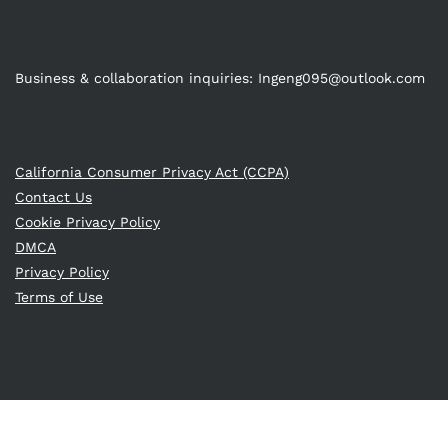
Business & collaboration inquiries:
Ingeng095@outlook.com
California Consumer Privacy Act (CCPA)
Contact Us
Cookie Privacy Policy
DMCA
Privacy Policy
Terms of Use