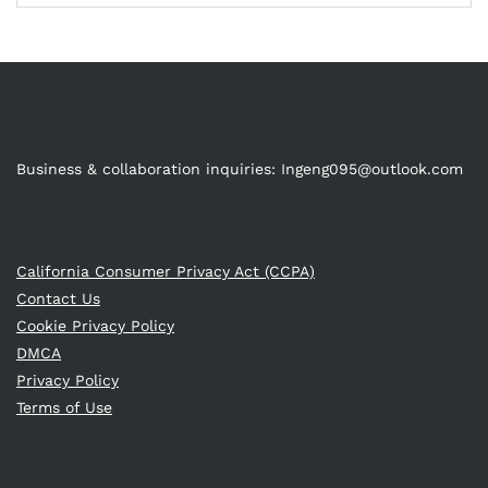
Business & collaboration inquiries:
Ingeng095@outlook.com
California Consumer Privacy Act (CCPA)
Contact Us
Cookie Privacy Policy
DMCA
Privacy Policy
Terms of Use