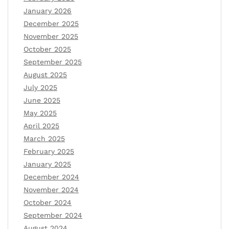
January 2026
December 2025
November 2025
October 2025
September 2025
August 2025
July 2025
June 2025
May 2025
April 2025
March 2025
February 2025
January 2025
December 2024
November 2024
October 2024
September 2024
August 2024