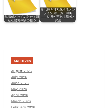
勝ち筋を可視化するオン
ライン ポーカー戦略
臨場感と技術の融合：新
――結果が変わる思考と
たな賭博体験の核心
実践
ARCHIVES
August 2026
July 2026
June 2026
May 2026
April 2026
March 2026
February 2026