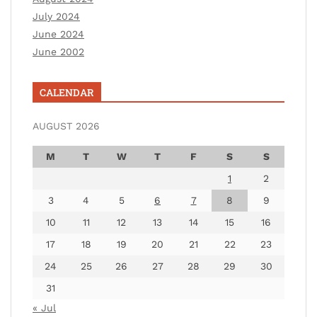
July 2024
June 2024
June 2002
CALENDAR
AUGUST 2026
M
T
W
T
F
S
S
1
2
3
4
5
6
7
8
9
10
11
12
13
14
15
16
17
18
19
20
21
22
23
24
25
26
27
28
29
30
31
« Jul