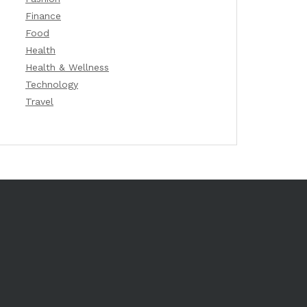
Finance
Food
Health
Health & Wellness
Technology
Travel