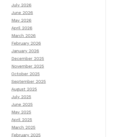
July 2026
June 2026
May 2026
April 2026
March 2026
February 2026
January 2026
December 2025
November 2025
October 2025
September 2025
August 2025
July 2025
June 2025
May 2025
April 2025
March 2025
February 2025